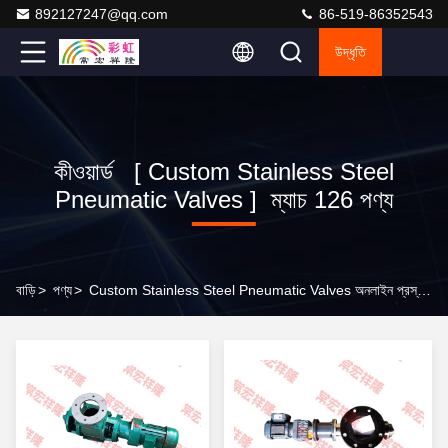
892127247@qq.com
86-519-86352543
উদ্ধৃতি
কীওয়ার্ড [ Custom Stainless Steel
Pneumatic Valves ] ম্যাচ 126 পণ্য
বাড়ি
>
পণ্য
>
Custom Stainless Steel Pneumatic Valves অনলাইন প্রস্তুতকারক