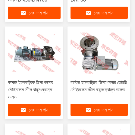
সেরা দাম পান
সেরা দাম পান
কাস্টম ইলেকট্রিক ডিসপেনসার
কাস্টম ইলেকট্রিক ডিসপেনসার রোটারি
স্টেইনলেস স্টীল বায়ুসংক্রান্ত
স্টেইনলেস স্টীল বায়ুসংক্রান্ত ভালভ
ভালভ
সেরা দাম পান
সেরা দাম পান