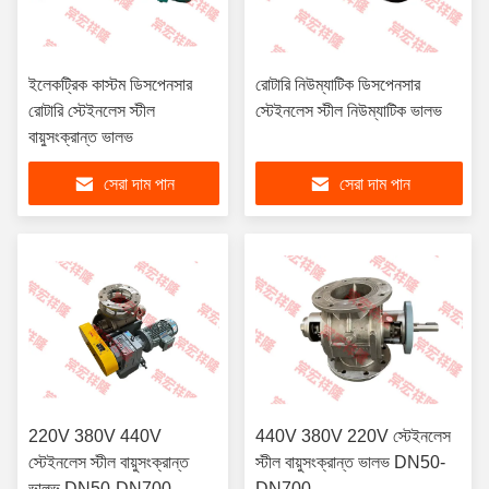
ইলেকট্রিক কাস্টম ডিসপেনসার
রোটারি নিউম্যাটিক ডিসপেনসার
রোটারি স্টেইনলেস স্টীল
স্টেইনলেস স্টীল নিউম্যাটিক ভালভ
বায়ুসংক্রান্ত ভালভ
সেরা দাম পান
সেরা দাম পান
220V 380V 440V
440V 380V 220V স্টেইনলেস
স্টেইনলেস স্টীল বায়ুসংক্রান্ত
স্টীল বায়ুসংক্রান্ত ভালভ DN50-
ভালভ DN50-DN700
DN700