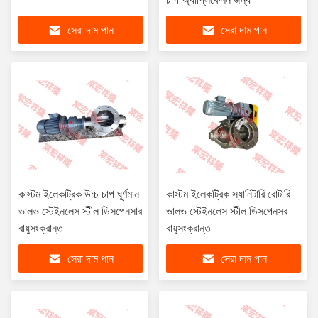
সেরা দাম পান
সেরা দাম পান
কাস্টম ইলেকট্রিক উচ্চ চাপ ঘূর্ণমান
কাস্টম ইলেকট্রিক স্যানিটারি রোটারি
ভালভ স্টেইনলেস স্টীল ডিসপেনসার
ভালভ স্টেইনলেস স্টীল ডিসপেনসর
বায়ুসংক্রান্ত
বায়ুসংক্রান্ত
সেরা দাম পান
সেরা দাম পান