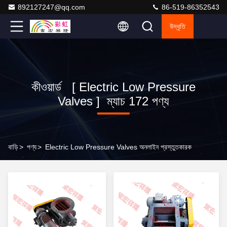
892127247@qq.com
86-519-86352543
উদ্ধৃতি
কীওয়ার্ড [ Electric Low Pressure
Valves ] ম্যাচ 172 পণ্য
বাড়ি
>
পণ্য
>
Electric Low Pressure Valves অনলাইন প্রস্তুতকারক