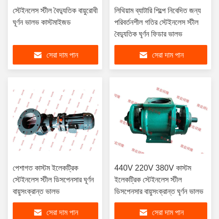
স্টেইনলেস স্টীল বৈদ্যুতিক বায়ুরোধী
লিথিয়াম ব্যাটারি শিল্পে নিবেদিত জন্য
ঘূর্ণন ভালভ কাস্টমাইজড
পরিবর্তনশীল গতির স্টেইনলেস স্টীল
বৈদ্যুতিক ঘূর্ণন ফিডার ভালভ
সেরা দাম পান
সেরা দাম পান
পেশাগত কাস্টম ইলেকট্রিক
440V 220V 380V কাস্টম
স্টেইনলেস স্টীল ডিসপেনসার ঘূর্ণন
ইলেকট্রিক স্টেইনলেস স্টীল
বায়ুসংক্রান্ত ভালভ
ডিসপেনসার বায়ুসংক্রান্ত ঘূর্ণন ভালভ
সেরা দাম পান
সেরা দাম পান