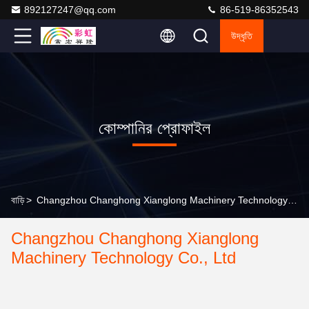
892127247@qq.com
86-519-86352543
উদ্ধৃতি
কোম্পানির প্রোফাইল
বাড়ি
>
Changzhou Changhong Xianglong Machinery Technology Co., Ltd কোম্পানির প্রোফাইল
Changzhou Changhong Xianglong
Machinery Technology Co., Ltd