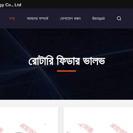
y Co., Ltd
পণ্য
আমাদের সম্পর্কে
যোগাযোগ করুন
Bengali
রোটারি ফিডার ভালভ