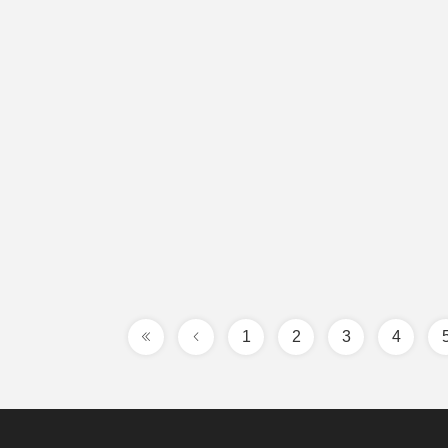
1
2
3
4