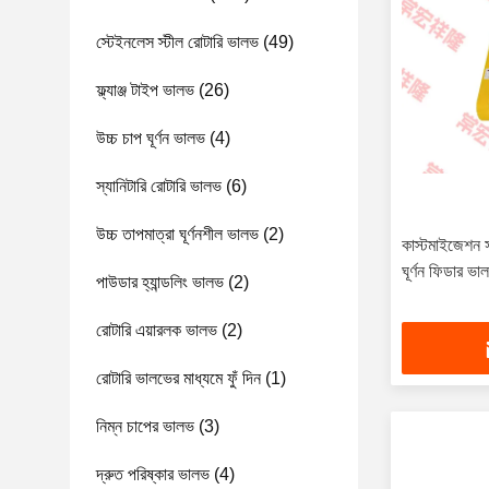
স্টেইনলেস স্টীল রোটারি ভালভ
(49)
ফ্ল্যাঞ্জ টাইপ ভালভ
(26)
উচ্চ চাপ ঘূর্ণন ভালভ
(4)
স্যানিটারি রোটারি ভালভ
(6)
উচ্চ তাপমাত্রা ঘূর্ণনশীল ভালভ
(2)
কাস্টমাইজেশন স
ঘূর্ণন ফিডার ভা
পাউডার হ্যান্ডলিং ভালভ
(2)
রোটারি এয়ারলক ভালভ
(2)
রোটারি ভালভের মাধ্যমে ফুঁ দিন
(1)
নিম্ন চাপের ভালভ
(3)
দ্রুত পরিষ্কার ভালভ
(4)