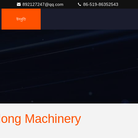
892127247@qq.com
86-519-86352543
উদ্ধৃতি
ong Machinery