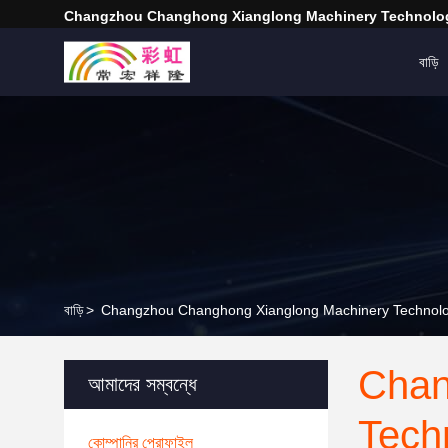
Changzhou Changhong Xianglong Machinery Technolog
বাড়ি
বাড়ি
>
Changzhou Changhong Xianglong Machinery Technology C
Chan
আমাদের সম্বন্ধে
Tech
কোম্পানির প্রোফাইল