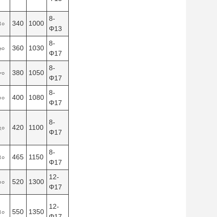
8-
৪০
340
1000
Φ13
8-
৬০
360
1030
Φ17
8-
৮০
380
1050
Φ17
8-
০০
400
1080
Φ17
8-
২০
420
1100
Φ17
8-
৪০
465
1150
Φ17
12-
০০
520
1300
Φ17
12-
৪০
550
1350
Φ17