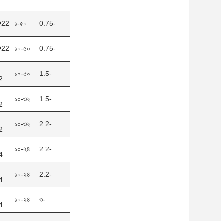
Φ22
১-৫০
0.75-
Φ22
১০-৫০
0.75-
১০-৫০
1.5-
2
১০-৩২
1.5-
2
১০-৩২
2.2-
2
১০-২৪
2.2-
4
১০-২৪
2.2-
4
১০-২৪
৩-
4