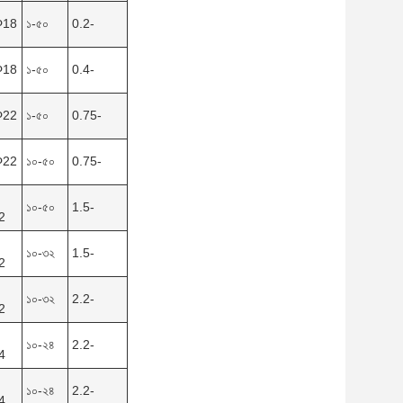
Φ18
১-৫০
0.2-
Φ18
১-৫০
0.4-
Φ22
১-৫০
0.75-
Φ22
১০-৫০
0.75-
১০-৫০
1.5-
2
১০-৩২
1.5-
2
১০-৩২
2.2-
2
১০-২৪
2.2-
4
১০-২৪
2.2-
4