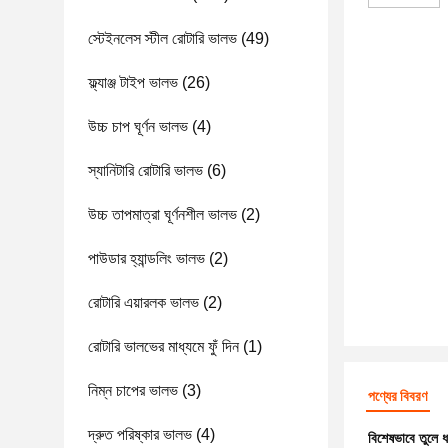
স্টেইনলেস স্টীল রোটারি ভালভ
(49)
ফ্ল্যাঞ্জ টাইপ ভালভ
(26)
উচ্চ চাপ ঘূর্ণন ভালভ
(4)
স্যানিটারি রোটারি ভালভ
(6)
উচ্চ তাপমাত্রা ঘূর্ণনশীল ভালভ
(2)
পাউডার হ্যান্ডলিং ভালভ
(2)
রোটারি এয়ারলক ভালভ
(2)
রোটারি ভালভের মাধ্যমে ফুঁ দিন
(1)
নিম্ন চাপের ভালভ
(3)
পণ্যের বিবরণ
দ্রুত পরিষ্কার ভালভ
(4)
বিশেষভাবে তুলে 