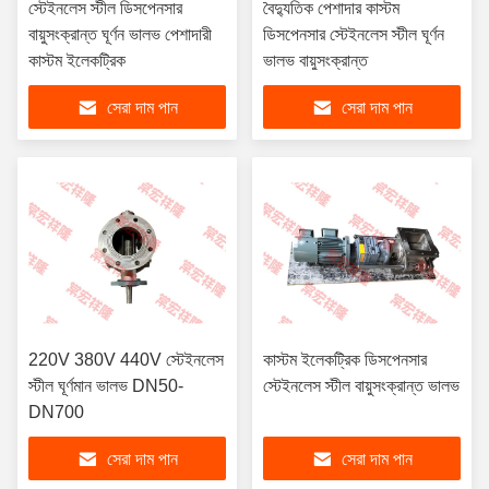
স্টেইনলেস স্টীল ডিসপেনসার
বৈদ্যুতিক পেশাদার কাস্টম
বায়ুসংক্রান্ত ঘূর্ণন ভালভ পেশাদারী
ডিসপেনসার স্টেইনলেস স্টীল ঘূর্ণন
কাস্টম ইলেকট্রিক
ভালভ বায়ুসংক্রান্ত
সেরা দাম পান
সেরা দাম পান
220V 380V 440V স্টেইনলেস
কাস্টম ইলেকট্রিক ডিসপেনসার
স্টীল ঘূর্ণমান ভালভ DN50-
স্টেইনলেস স্টীল বায়ুসংক্রান্ত ভালভ
DN700
সেরা দাম পান
সেরা দাম পান