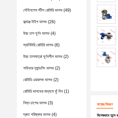
স্টেইনলেস স্টীল রোটারি ভালভ
(49)
ফ্ল্যাঞ্জ টাইপ ভালভ
(26)
উচ্চ চাপ ঘূর্ণন ভালভ
(4)
স্যানিটারি রোটারি ভালভ
(6)
উচ্চ তাপমাত্রা ঘূর্ণনশীল ভালভ
(2)
পাউডার হ্যান্ডলিং ভালভ
(2)
রোটারি এয়ারলক ভালভ
(2)
রোটারি ভালভের মাধ্যমে ফুঁ দিন
(1)
নিম্ন চাপের ভালভ
(3)
পণ্যের বিবরণ
দ্রুত পরিষ্কার ভালভ
(4)
বিশেষভাবে তুলে 