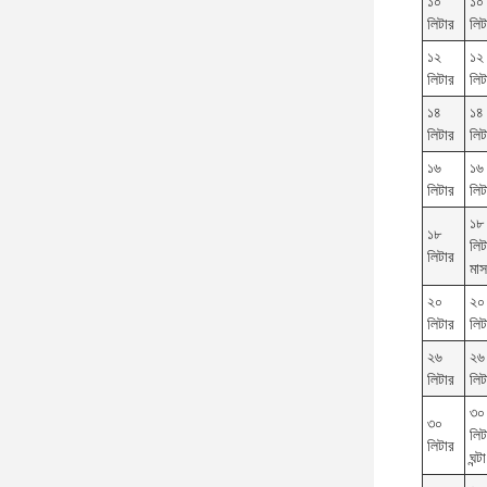
১০
১০
লিটার
লিট
১২
১২
লিটার
লিট
১৪
১৪
লিটার
লিট
১৬
১৬
লিটার
লিট
১৮
১৮
লিট
লিটার
মাস
২০
২০
লিটার
লিট
২৬
২৬
লিটার
লিট
৩০
৩০
লিট
লিটার
ঘন্টা