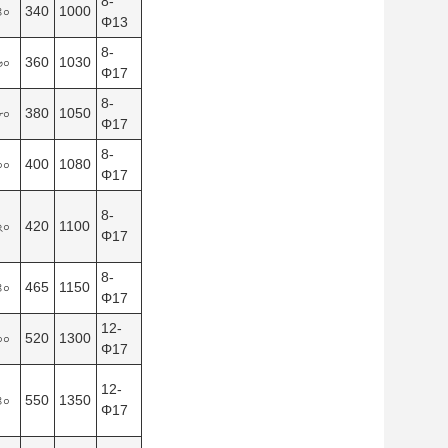
8-
৪০
340
1000
Φ13
8-
৬০
360
1030
Φ17
8-
৮০
380
1050
Φ17
8-
০০
400
1080
Φ17
8-
২০
420
1100
Φ17
8-
৪০
465
1150
Φ17
12-
০০
520
1300
Φ17
12-
৪০
550
1350
Φ17