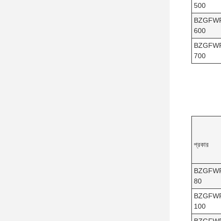
500
BZGFW
600
BZGFW
700
প্রকার
BZGFW
80
BZGFW
100