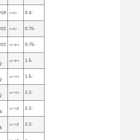
Φ18
১-৫০
0.4-
Φ22
১-৫০
0.75-
Φ22
১০-৫০
0.75-
১০-৫০
1.5-
2
১০-৩২
1.5-
2
১০-৩২
2.2-
2
১০-২৪
2.2-
4
১০-২৪
2.2-
4