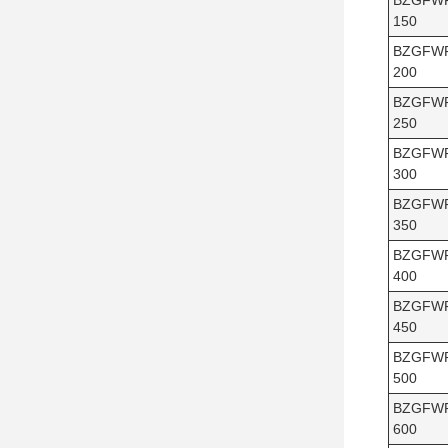
BZGFW
150
BZGFW
200
BZGFW
250
BZGFW
300
BZGFW
350
BZGFW
400
BZGFW
450
BZGFW
500
BZGFW
600