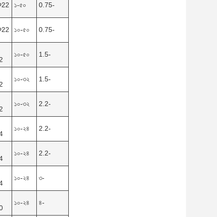
Φ22
১-৫০
0.75-
Φ22
১০-৫০
0.75-
১০-৫০
1.5-
2
১০-৩২
1.5-
2
১০-৩২
2.2-
2
১০-২৪
2.2-
4
১০-২৪
2.2-
4
১০-২৪
৩-
4
১০-২৪
৪-
0