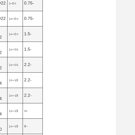
Φ22
১-৫০
0.75-
Φ22
১০-৫০
0.75-
১০-৫০
1.5-
2
১০-৩২
1.5-
2
১০-৩২
2.2-
2
১০-২৪
2.2-
4
১০-২৪
2.2-
4
১০-২৪
৩-
4
১০-২৪
৪-
0