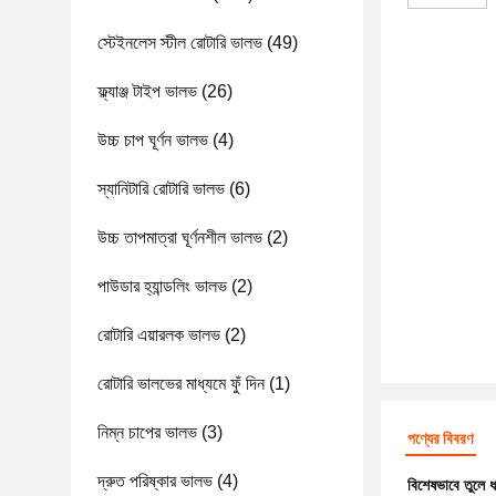
স্টেইনলেস স্টীল রোটারি ভালভ
(49)
ফ্ল্যাঞ্জ টাইপ ভালভ
(26)
উচ্চ চাপ ঘূর্ণন ভালভ
(4)
স্যানিটারি রোটারি ভালভ
(6)
উচ্চ তাপমাত্রা ঘূর্ণনশীল ভালভ
(2)
পাউডার হ্যান্ডলিং ভালভ
(2)
রোটারি এয়ারলক ভালভ
(2)
রোটারি ভালভের মাধ্যমে ফুঁ দিন
(1)
নিম্ন চাপের ভালভ
(3)
পণ্যের বিবরণ
দ্রুত পরিষ্কার ভালভ
(4)
বিশেষভাবে তুলে 