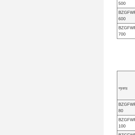
500
BZGFW
600
BZGFW
700
প্রকার
BZGFW
80
BZGFW
100