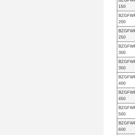
BZGFW
150
BZGFW
200
BZGFW
250
BZGFW
300
BZGFW
350
BZGFW
400
BZGFW
450
BZGFW
500
BZGFW
600