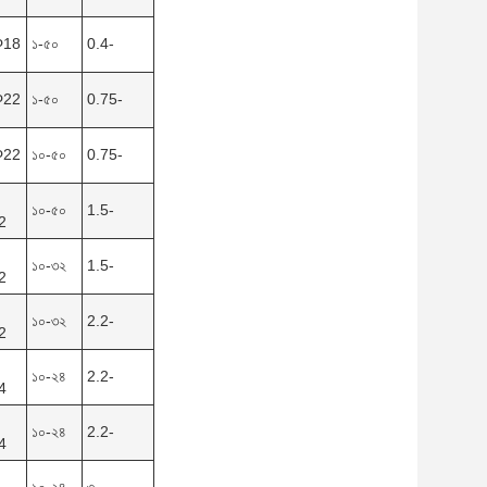
Φ18
১-৫০
0.4-
Φ22
১-৫০
0.75-
Φ22
১০-৫০
0.75-
১০-৫০
1.5-
2
১০-৩২
1.5-
2
১০-৩২
2.2-
2
১০-২৪
2.2-
4
১০-২৪
2.2-
4