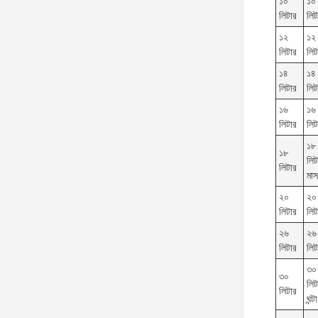
১০
১০
লিটার
লিট
১২
১২
লিটার
লিট
১৪
১৪
লিটার
লিট
১৬
১৬
লিটার
লিট
১৮
১৮
লিট
লিটার
মাস
২০
২০
লিটার
লিট
২৬
২৬
লিটার
লিট
৩০
৩০
লিট
লিটার
ঘন্টা