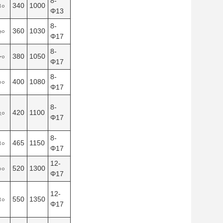
8-
৪০
340
1000
Φ13
8-
৬০
360
1030
Φ17
8-
৮০
380
1050
Φ17
8-
০০
400
1080
Φ17
8-
২০
420
1100
Φ17
8-
৪০
465
1150
Φ17
12-
০০
520
1300
Φ17
12-
৪০
550
1350
Φ17