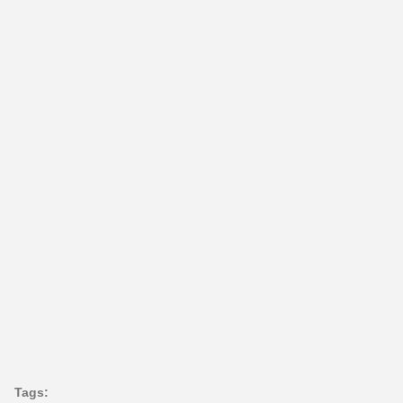
Tags: