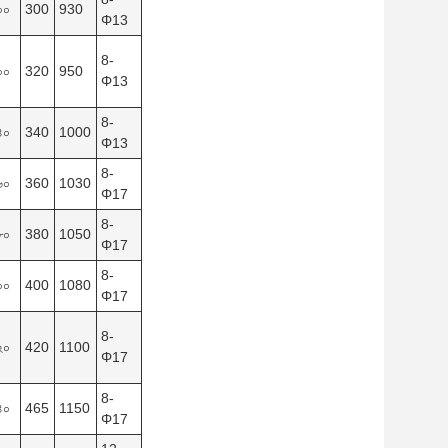
০০
300
930
Φ13
8-
০০
320
950
Φ13
8-
৪০
340
1000
Φ13
8-
৬০
360
1030
Φ17
8-
৮০
380
1050
Φ17
8-
০০
400
1080
Φ17
8-
২০
420
1100
Φ17
8-
৪০
465
1150
Φ17