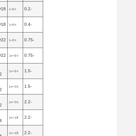
Φ18
১-৫০
0.2-
Φ18
১-৫০
0.4-
Φ22
১-৫০
0.75-
Φ22
১০-৫০
0.75-
১০-৫০
1.5-
2
১০-৩২
1.5-
2
১০-৩২
2.2-
2
১০-২৪
2.2-
4
১০-২৪
2.2-