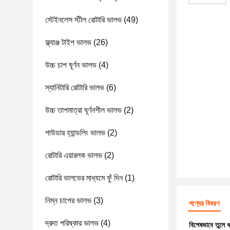
স্টেইনলেস স্টীল রোটারি ভালভ
(49)
ফ্ল্যাঞ্জ টাইপ ভালভ
(26)
উচ্চ চাপ ঘূর্ণন ভালভ
(4)
স্যানিটারি রোটারি ভালভ
(6)
উচ্চ তাপমাত্রা ঘূর্ণনশীল ভালভ
(2)
পাউডার হ্যান্ডলিং ভালভ
(2)
রোটারি এয়ারলক ভালভ
(2)
রোটারি ভালভের মাধ্যমে ফুঁ দিন
(1)
নিম্ন চাপের ভালভ
(3)
পণ্যের বিবরণ
দ্রুত পরিষ্কার ভালভ
(4)
বিশেষভাবে তুলে 