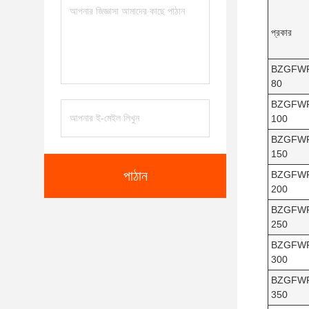
প্রকার
BZGFW
80
BZGFW
100
BZGFW
150
পাঠান
BZGFW
200
BZGFW
250
BZGFW
300
BZGFW
350